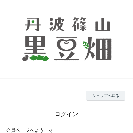
ショップへ戻る
ログイン
会員ページへようこそ！