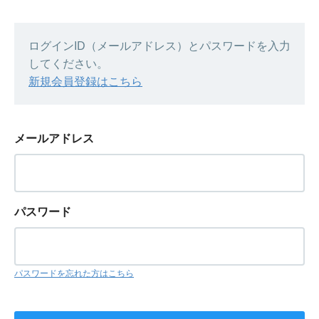
ログインID（メールアドレス）とパスワードを入力
してください。
新規会員登録はこちら
メールアドレス
パスワード
パスワードを忘れた方はこちら