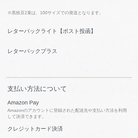
※黒枝豆2束は、100サイズでの発送となります。
レターパックライト【ポスト投函】
レターパックプラス
支払い方法について
Amazon Pay
Amazonのアカウントに登録された配送先や支払い方法を利用
して決済できます。
クレジットカード決済