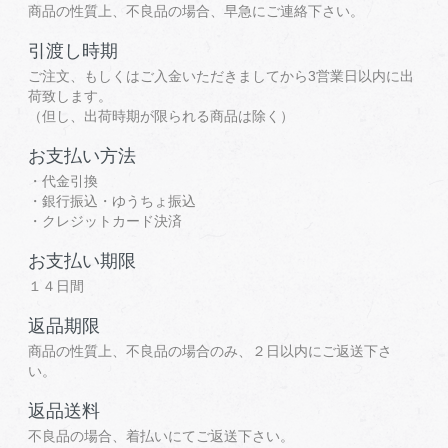
商品の性質上、不良品の場合、早急にご連絡下さい。
引渡し時期
ご注文、もしくはご入金いただきましてから3営業日以内に出
荷致します。
（但し、出荷時期が限られる商品は除く）
お支払い方法
・代金引換
・銀行振込・ゆうちょ振込
・クレジットカード決済
お支払い期限
１４日間
返品期限
商品の性質上、不良品の場合のみ、２日以内にご返送下さ
い。
返品送料
不良品の場合、着払いにてご返送下さい。