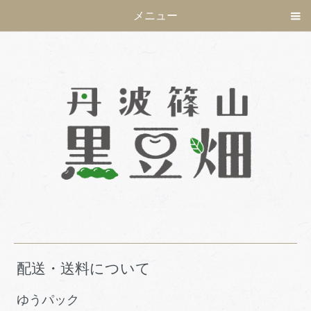
メニュー
配送・送料について
ゆうパック