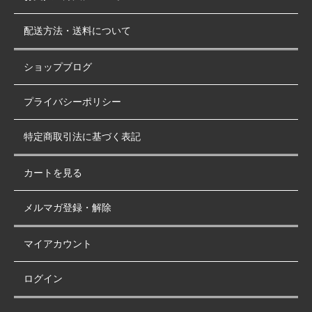
配送方法・送料について
ショップブログ
プライバシーポリシー
特定商取引法に基づく表記
カートを見る
メルマガ登録・解除
マイアカウント
ログイン